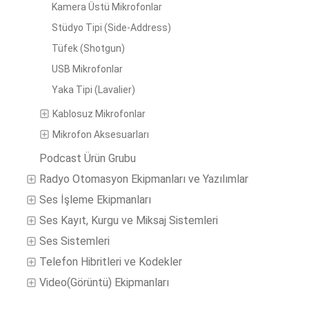
Kamera Üstü Mikrofonlar
Stüdyo Tipi (Side-Address)
Tüfek (Shotgun)
USB Mikrofonlar
Yaka Tipi (Lavalier)
Kablosuz Mikrofonlar
Mikrofon Aksesuarları
Podcast Ürün Grubu
Radyo Otomasyon Ekipmanları ve Yazılımlar
Ses İşleme Ekipmanları
Ses Kayıt, Kurgu ve Miksaj Sistemleri
Ses Sistemleri
Telefon Hibritleri ve Kodekler
Video(Görüntü) Ekipmanları