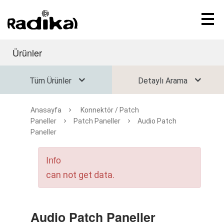
Ürünler
Tüm Ürünler
Detaylı Arama
Anasayfa
Konnektör / Patch
Paneller
Patch Paneller
Audio Patch
Paneller
Info
can not get data.
Audio Patch Paneller