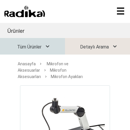
Ürünler
Tüm Ürünler
Detaylı Arama
Anasayfa
Mikrofon ve
Aksesuarlar
Mikrofon
Aksesuarları
Mikrofon Ayakları