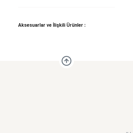
Aksesuarlar ve İlişkili Ürünler :