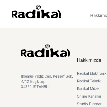
Hakkımı
Hakkımızda
Radikal Elektroni
Ihlamur-Yıldız Cad, Keşşaf Sok,
Radikal Teknik
4/12 Beşiktaş
34351 İSTANBUL
Radikal Müzik
Online Kanallar
Studio Planner