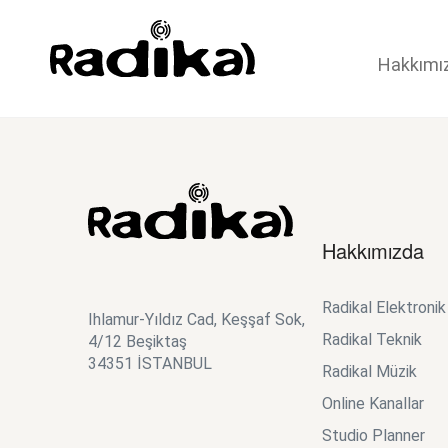
Hakkımı
Hakkımızda
Radikal Elektroni
Ihlamur-Yıldız Cad, Keşşaf Sok,
Radikal Teknik
4/12 Beşiktaş
34351 İSTANBUL
Radikal Müzik
Online Kanallar
Studio Planner