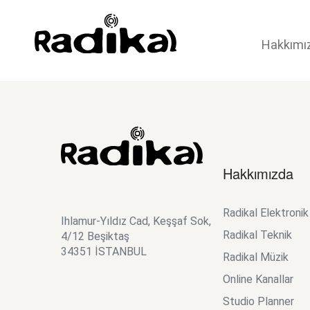
Hakkımı
Hakkımızda
Radikal Elektroni
Ihlamur-Yıldız Cad, Keşşaf Sok,
Radikal Teknik
4/12 Beşiktaş
34351 İSTANBUL
Radikal Müzik
Online Kanallar
Studio Planner