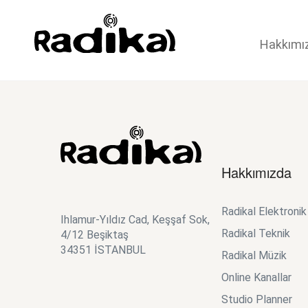
Hakkımı
Hakkımızda
Radikal Elektroni
Ihlamur-Yıldız Cad, Keşşaf Sok,
Radikal Teknik
4/12 Beşiktaş
34351 İSTANBUL
Radikal Müzik
Online Kanallar
Studio Planner