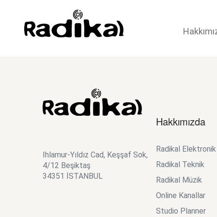
Hakkımı
Hakkımızda
Radikal Elektroni
Ihlamur-Yıldız Cad, Keşşaf Sok,
Radikal Teknik
4/12 Beşiktaş
34351 İSTANBUL
Radikal Müzik
Online Kanallar
Studio Planner