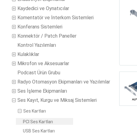
Kaydedici ve Oynatıcılar
Komentatör ve İnterkom Sistemleri
Konferans Sistemleri
Konnektör / Patch Paneller
Kontrol Yazılımları
Kulaklıklar
Mikrofon ve Aksesuarlar
Podcast Ürün Grubu
Radyo Otomasyon Ekipmanları ve Yazılımlar
Ses İşleme Ekipmanları
Ses Kayıt, Kurgu ve Miksaj Sistemleri
Ses Kartları
PCI Ses Kartları
USB Ses Kartları