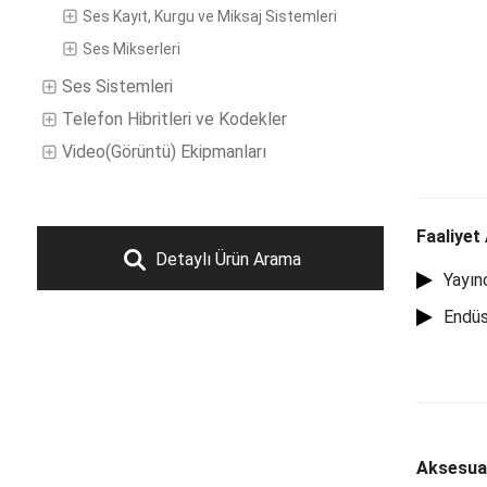
Ses Kayıt, Kurgu ve Miksaj Sistemleri
Ses Mikserleri
Ses Sistemleri
Telefon Hibritleri ve Kodekler
Video(Görüntü) Ekipmanları
Faaliyet 
Detaylı Ürün Arama
Yayın
Endüs
Aksesuarl