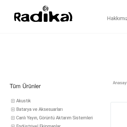
Hakkımı
Anasay
Tüm Ürünler
Akustik
Batarya ve Aksesuarları
Canlı Yayın, Görüntü Aktarım Sistemleri
Endüstriyel Ekipmanlar