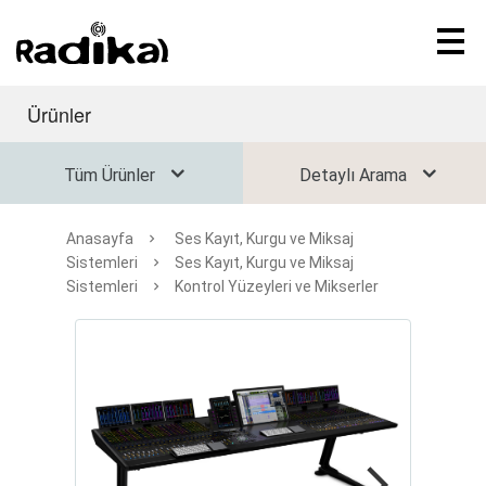
Ürünler
Tüm Ürünler
Detaylı Arama
Anasayfa
Ses Kayıt, Kurgu ve Miksaj
Sistemleri
Ses Kayıt, Kurgu ve Miksaj
Sistemleri
Kontrol Yüzeyleri ve Mikserler