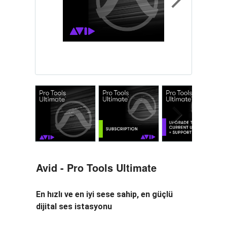
Next
Next
Avid - Pro Tools Ultimate
En hızlı ve en iyi sese sahip, en güçlü
dijital ses istasyonu