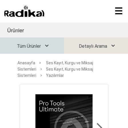
Ürünler
Tüm Ürünler
Detaylı Arama
Anasayfa
Ses Kayıt, Kurgu ve Miksaj
Sistemleri
Ses Kayıt, Kurgu ve Miksaj
Sistemleri
Yazılımlar