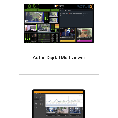
Actus Digital Multiviewer