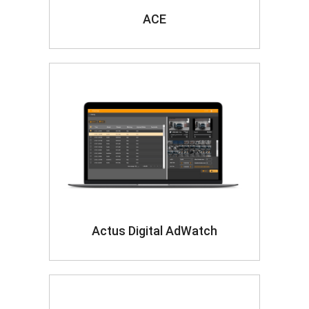
ACE
Actus Digital AdWatch