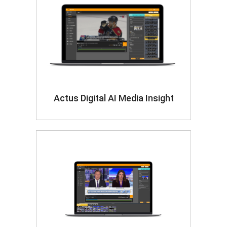
Actus Digital AI Media Insight