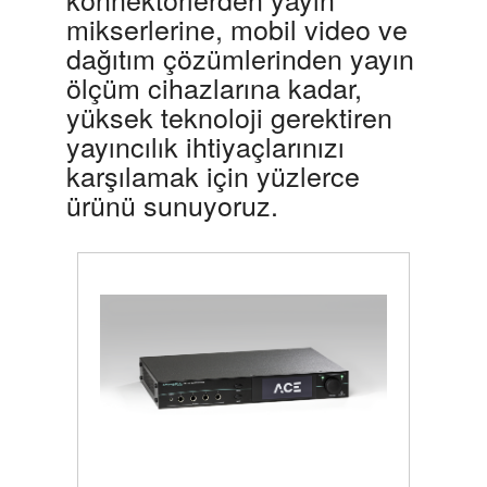
mikserlerine, mobil video ve
dağıtım çözümlerinden yayın
ölçüm cihazlarına kadar,
yüksek teknoloji gerektiren
yayıncılık ihtiyaçlarınızı
karşılamak için yüzlerce
ürünü sunuyoruz.