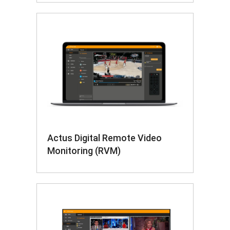
Actus Digital Remote Video
Monitoring (RVM)