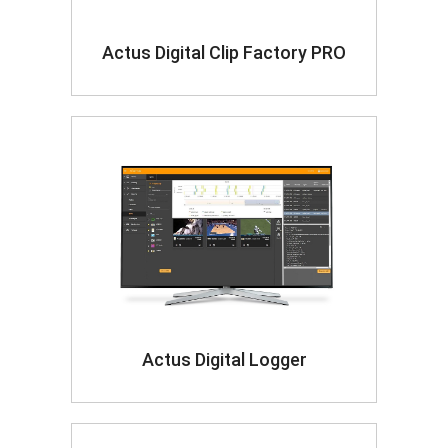
Actus Digital Clip Factory PRO
Actus Digital Logger