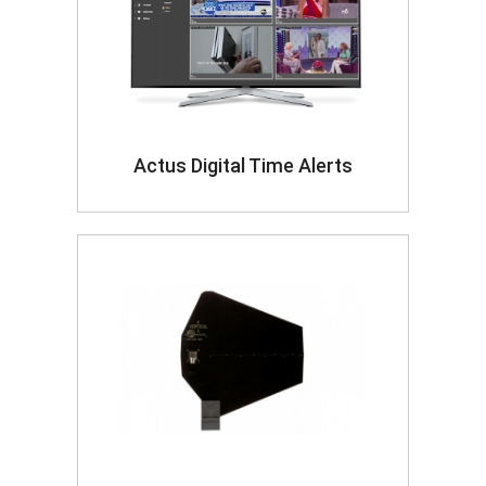
Actus Digital Time Alerts