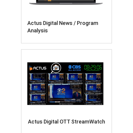
Actus Digital News / Program
Analysis
Actus Digital OTT StreamWatch