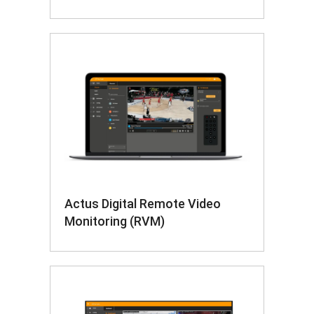
Actus Digital Remote Video
Monitoring (RVM)