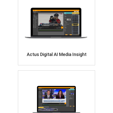
Actus Digital AI Media Insight