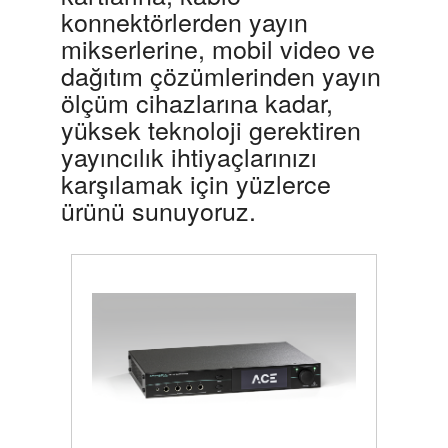
konnektörlerden yayın
mikserlerine, mobil video ve
dağıtım çözümlerinden yayın
ölçüm cihazlarına kadar,
yüksek teknoloji gerektiren
yayıncılık ihtiyaçlarınızı
karşılamak için yüzlerce
ürünü sunuyoruz.