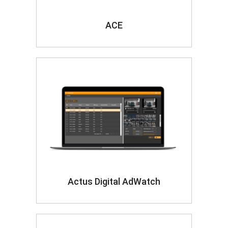
ACE
Actus Digital AdWatch