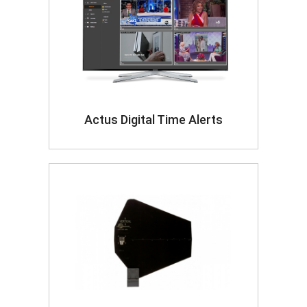
Actus Digital Time Alerts