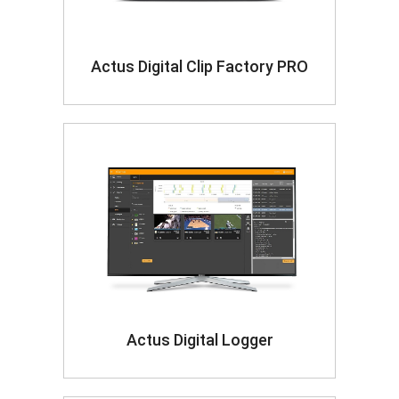
Actus Digital Clip Factory PRO
Actus Digital Logger