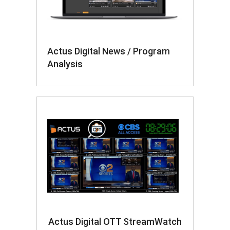
Actus Digital News / Program
Analysis
Actus Digital OTT StreamWatch