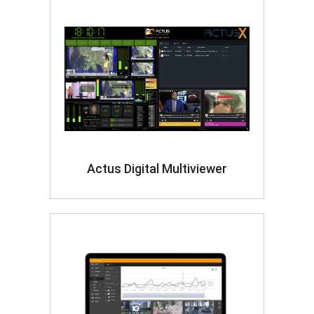
Actus Digital Multiviewer