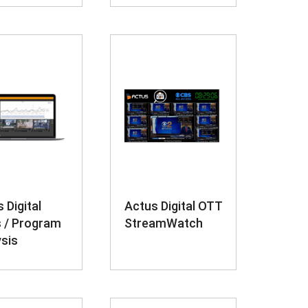
 Digital
Actus Digital OTT
 / Program
StreamWatch
sis