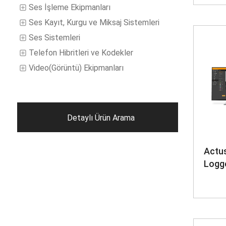
Ses İşleme Ekipmanları
Ses Kayıt, Kurgu ve Miksaj Sistemleri
Ses Sistemleri
Telefon Hibritleri ve Kodekler
Video(Görüntü) Ekipmanları
Detaylı Ürün Arama
Actus
Logg