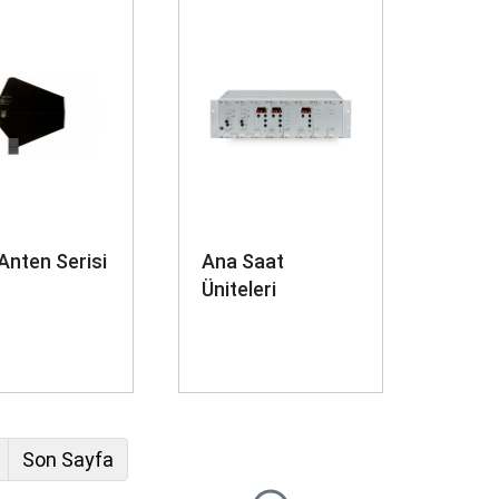
Anten Serisi
Ana Saat
Üniteleri
Son Sayfa