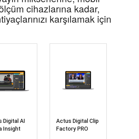
ölçüm cihazlarına kadar,
tiyaçlarınızı karşılamak için
 Digital AI
Actus Digital Clip
 Insight
Factory PRO