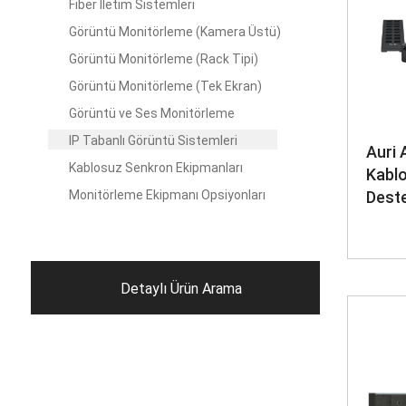
Fiber İletim Sistemleri
Görüntü Monitörleme (Kamera Üstü)
Görüntü Monitörleme (Rack Tipi)
Görüntü Monitörleme (Tek Ekran)
Görüntü ve Ses Monitörleme
IP Tabanlı Görüntü Sistemleri
Auri 
Kablosuz Senkron Ekipmanları
Kablo
Monitörleme Ekipmanı Opsiyonları
Deste
Detaylı Ürün Arama