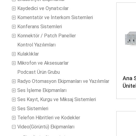
Kaydedici ve Oynatıcılar
Komentatör ve İnterkom Sistemleri
Konferans Sistemleri
Konnektör / Patch Paneller
Kontrol Yazılımları
Kulaklıklar
Mikrofon ve Aksesuarlar
Podcast Ürün Grubu
Ana 
Radyo Otomasyon Ekipmanları ve Yazılımlar
Ünite
Ses İşleme Ekipmanları
Ses Kayıt, Kurgu ve Miksaj Sistemleri
Ses Sistemleri
Telefon Hibritleri ve Kodekler
Video(Görüntü) Ekipmanları